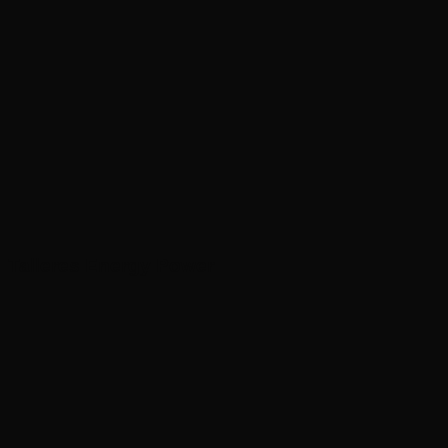
Talleres Energy Power