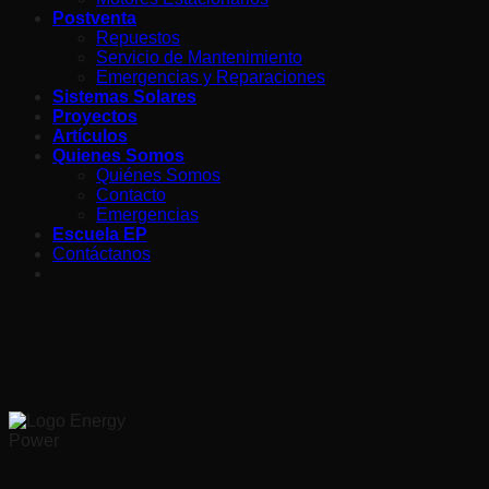
Postventa
Repuestos
Servicio de Mantenimiento
Emergencias y Reparaciones
Sistemas Solares
Proyectos
Artículos
Quienes Somos
Quiénes Somos
Contacto
Emergencias
Escuela EP
Contáctanos