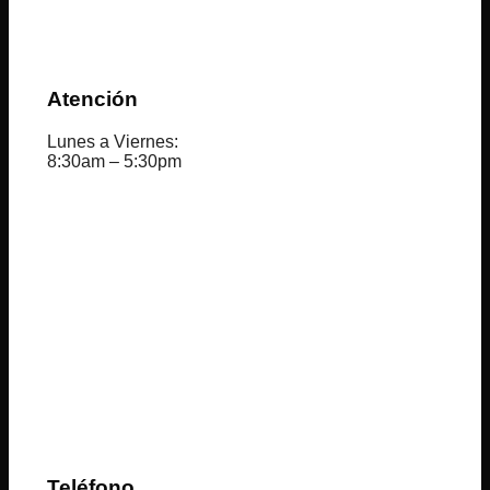
Atención
Lunes a Viernes:
8:30am – 5:30pm
Teléfono