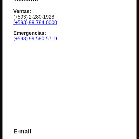
Ventas:
(+593) 2-280-1928
(+593) 99-784-0000
Emergencias:
(+593) 99-580-5719
E-mail