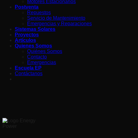
Motores Estacionarios
Postventa
Repuestos
Servicio de Mantenimiento
Emergencias y Reparaciones
Sistemas Solares
Proyectos
Artículos
Quienes Somos
Quiénes Somos
Contacto
Emergencias
Escuela EP
Contáctanos