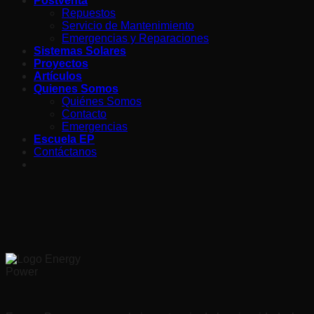
Postventa
Repuestos
Servicio de Mantenimiento
Emergencias y Reparaciones
Sistemas Solares
Proyectos
Artículos
Quienes Somos
Quiénes Somos
Contacto
Emergencias
Escuela EP
Contáctanos