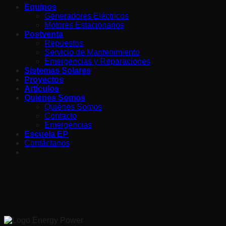
Equipos
Generadores Eléctricos
Motores Estacionarios
Postventa
Repuestos
Servicio de Mantenimiento
Emergencias y Reparaciones
Sistemas Solares
Proyectos
Artículos
Quienes Somos
Quiénes Somos
Contacto
Emergencias
Escuela EP
Contáctanos