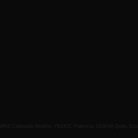
UMMINS Cabinado Modelo: YN163C Potencia: 163KVA Quito, Ecu