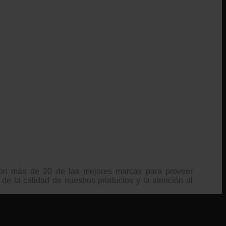
 con más de 20 de las mejores marcas para proveer
 de la calidad de nuestros productos y la atención al