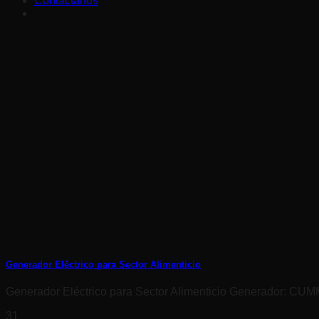
Contáctanos
Generador Eléctrico para Sector Alimenticio
Generador Eléctrico para Sector Alimenticio Generador: C
31