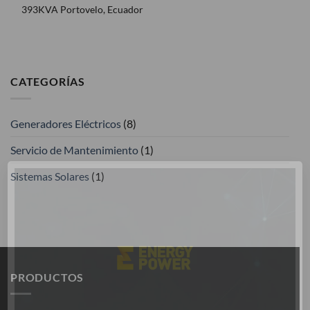
393KVA Portovelo, Ecuador
CATEGORÍAS
Generadores Eléctricos
(8)
Servicio de Mantenimiento
(1)
Sistemas Solares
(1)
PRODUCTOS