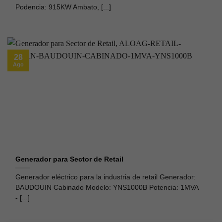
Podencia: 915KW Ambato, [...]
28
Ago
Generador para Sector de Retail
Generador eléctrico para la industria de retail Generador:
BAUDOUIN Cabinado Modelo: YNS1000B Potencia: 1MVA
- [...]