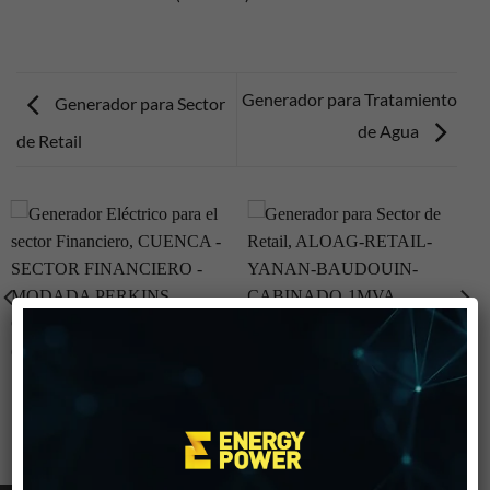
Generador para Tratamiento
Generador para Sector
de Agua
de Retail
×
GENERADOR ELÉCTRICO
GENERADOR PARA SECTOR
PARA EL SECTOR
DE RETAIL
FINANCIERO