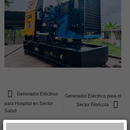
Generador Eléctrico
Generador Eléctrico para el
para Hospital en Sector
Sector Florícola
Salud