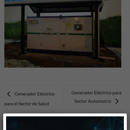
Generador Eléctrico para
Generador Eléctrico
Sector Automotriz
para el Sector de Salud
×