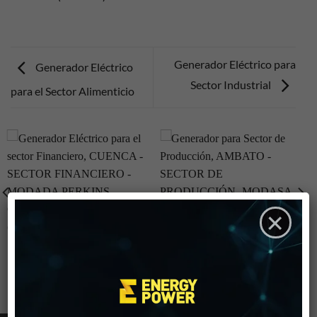
Generador Eléctrico para
Generador Eléctrico
Sector Industrial
para el Sector Alimenticio
×
GENERADOR ELÉCTRICO
GENERADOR PARA SECTOR
PARA EL SECTOR
DE PRODUCCIÓN
FINANCIERO