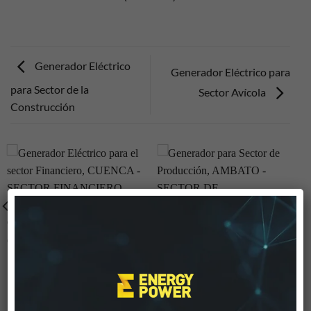
Generador Eléctrico
Generador Eléctrico para
para Sector de la
Sector Avícola
Construcción
GENERADOR ELÉCTRICO
GENERADOR PARA SECTOR
PARA EL SECTOR
DE PRODUCCIÓN
FINANCIERO