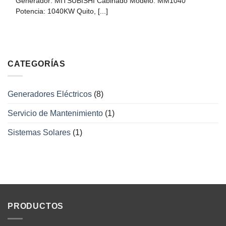
Generador: MITSUBISHI Cabinado Modelo: MM1040
Potencia: 1040KW Quito, [...]
CATEGORÍAS
Generadores Eléctricos
(8)
Servicio de Mantenimiento
(1)
Sistemas Solares
(1)
PRODUCTOS