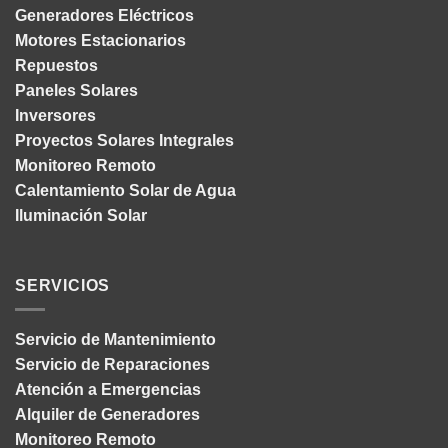
Generadores Eléctricos
Motores Estacionarios
Repuestos
Paneles Solares
Inversores
Proyectos Solares Integrales
Monitoreo Remoto
Calentamiento Solar de Agua
Iluminación Solar
SERVICIOS
Servicio de Mantenimiento
Servicio de Reparaciones
Atención a Emergencias
Alquiler de Generadores
Monitoreo Remoto